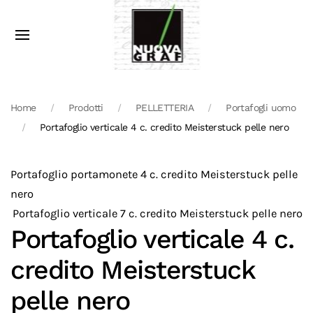
Home
Prodotti
PELLETTERIA
Portafogli uomo
Portafoglio verticale 4 c. credito Meisterstuck pelle nero
Portafoglio portamonete 4 c. credito Meisterstuck pelle
nero
Portafoglio verticale 7 c. credito Meisterstuck pelle nero
Portafoglio verticale 4 c.
credito Meisterstuck
pelle nero