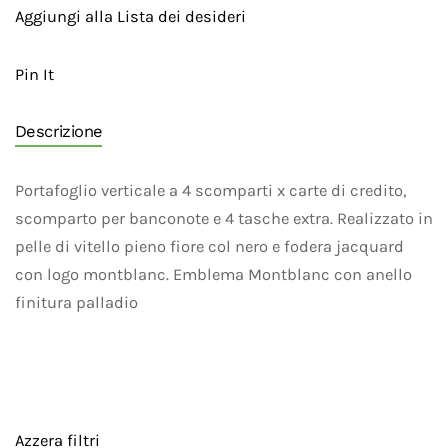
Aggiungi alla Lista dei desideri
Pin It
Descrizione
Portafoglio verticale a 4 scomparti x carte di credito,
scomparto per banconote e 4 tasche extra. Realizzato in
pelle di vitello pieno fiore col nero e fodera jacquard
con logo montblanc. Emblema Montblanc con anello
finitura palladio
Azzera filtri