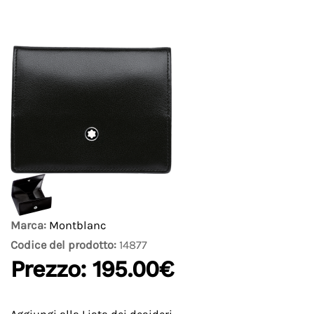
Marca:
Montblanc
Codice del prodotto:
14877
Prezzo:
195.00€