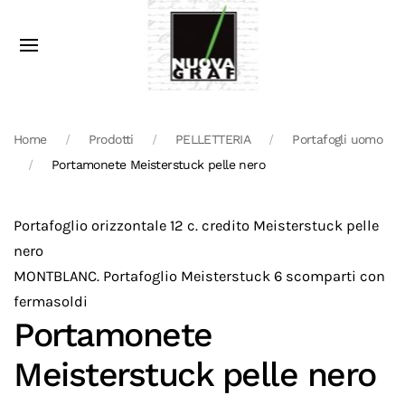
Home
Prodotti
PELLETTERIA
Portafogli uomo
Portamonete Meisterstuck pelle nero
Portafoglio orizzontale 12 c. credito Meisterstuck pelle
nero
MONTBLANC. Portafoglio Meisterstuck 6 scomparti con
fermasoldi
Portamonete
Meisterstuck pelle nero