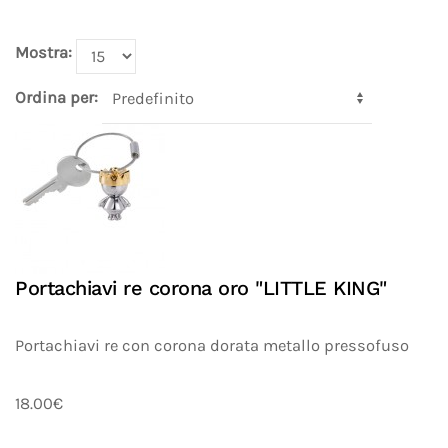
Mostra:
Ordina per:
Portachiavi re corona oro "LITTLE KING"
Portachiavi re con corona dorata metallo pressofuso
18.00€