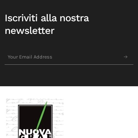
Iscriviti alla nostra
newsletter